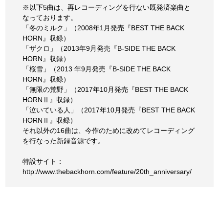
※以下5曲は、再レコーディングを行ない既発済楽曲と
なっております。
「冬のミルク」（2008年1月発売『BEST THE BACK
HORN』収録）
「ザクロ」（2013年9月発売『B-SIDE THE BACK
HORN』収録）
「桜雪」（2013 年9月発売『B-SIDE THE BACK
HORN』収録）
「無限の荒野」（2017年10月発売『BEST THE BACK
HORNⅡ』収録）
「泣いている人」（2017年10月発売『BEST THE BACK
HORNⅡ』収録）
それ以外の16曲は、今作のために改めてレコーディング
を行なった新録音源です。
特設サイト：
http://www.thebackhorn.com/feature/20th_anniversary/