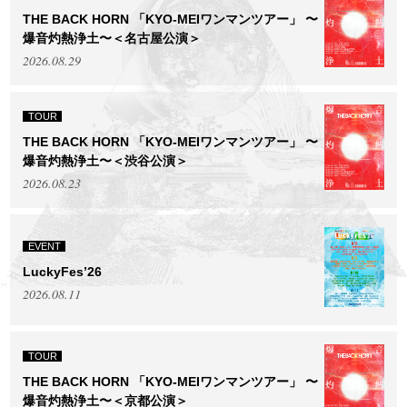
THE BACK HORN 「KYO-MEIワンマンツアー」 〜
爆音灼熱浄土〜＜名古屋公演＞
2026.08.29
TOUR
THE BACK HORN 「KYO-MEIワンマンツアー」 〜
爆音灼熱浄土〜＜渋谷公演＞
2026.08.23
EVENT
LuckyFes’26
2026.08.11
TOUR
THE BACK HORN 「KYO-MEIワンマンツアー」 〜
爆音灼熱浄土〜＜京都公演＞