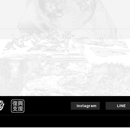
Instagram
LINE