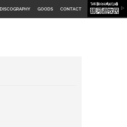
DISCOGRAPHY
GOODS
CONTACT