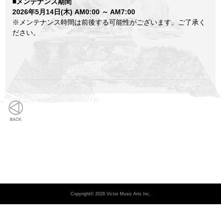
■メンテナンス期間
2026年5月14日(木) AM0:00 ～ AM7:00
※メンテナンス時間は前後する可能性がございます。ご了承く
ださい。
もどる
Copyright© 2026 Victor Music Arts Inc.