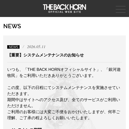
THE BACK HORN
NEWS
2026.05.11
NEWS
【重要】システムメンテナンスのお知らせ
いつも、「THE BACK HORNオフィシャルサイト」、「銀河遊
牧民」をご利用いただきありがとうございます。
この度、以下の日程にてシステムメンテナンスを実施させてい
ただきます。
期間中はサイトへのアクセス及び、全てのサービスがご利用い
ただけません。
ご利用のお客様には大変ご不便をおかけいたしますが、何卒ご
理解、ご了承の程よろしくお願いいたします。